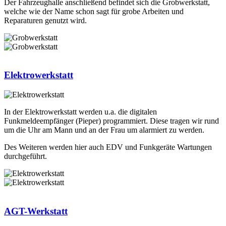
Der Fahrzeughalle anschließend befindet sich die Grobwerkstatt,
welche wie der Name schon sagt für grobe Arbeiten und
Reparaturen genutzt wird.
Elektrowerkstatt
In der Elektrowerkstatt werden u.a. die digitalen
Funkmeldeempfänger (Pieper) programmiert. Diese tragen wir rund
um die Uhr am Mann und an der Frau um alarmiert zu werden.
Des Weiteren werden hier auch EDV und Funkgeräte Wartungen
durchgeführt.
AGT-Werkstatt