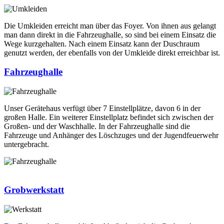
Die Umkleiden erreicht man über das Foyer. Von ihnen aus gelangt
man dann direkt in die Fahrzeughalle, so sind bei einem Einsatz die
Wege kurzgehalten. Nach einem Einsatz kann der Duschraum
genutzt werden, der ebenfalls von der Umkleide direkt erreichbar ist.
Fahrzeughalle
Unser Gerätehaus verfügt über 7 Einstellplätze, davon 6 in der
großen Halle. Ein weiterer Einstellplatz befindet sich zwischen der
Großen- und der Waschhalle. In der Fahrzeughalle sind die
Fahrzeuge und Anhänger des Löschzuges und der Jugendfeuerwehr
untergebracht.
Grobwerkstatt