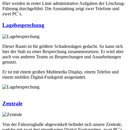
Hier werden in erster Linie administrative Aufgaben der Löschzug-
Führung durchgeführt. Die Ausstattung zeigt zwei Telefone und
zwei PC´s.
Lagebesprechung
Dieser Raum ist für größere Schadenslagen gedacht. So kann sich
hier der Stab zu einer Besprechung zusammensetzen. Er wird aber
auch von anderen Teams zu Besprechungen und Ausarbeitungen
genutzt.
Er ist mit einem großen Multimedia Display, einem Telefon und
einem mobilen Digital-Funkgerät ausgestattet.
Zentrale
Von der Fahrzeughalle abgewinkelt befindet sich unsere Zentrale,
welche mit zwei fest eingebauten Digital-Funkgeräten, zwei PC´s,