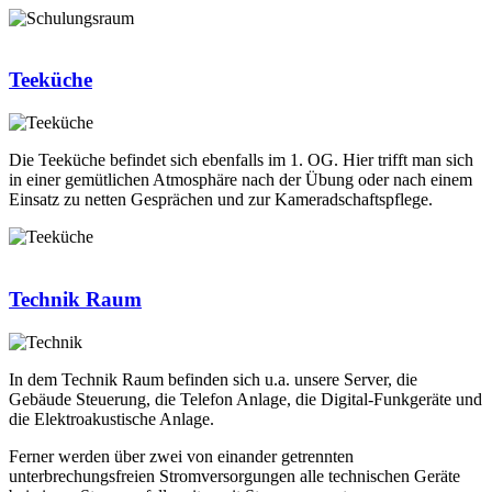
Teeküche
Die Teeküche befindet sich ebenfalls im 1. OG. Hier trifft man sich
in einer gemütlichen Atmosphäre nach der Übung oder nach einem
Einsatz zu netten Gesprächen und zur Kameradschaftspflege.
Technik Raum
In dem Technik Raum befinden sich u.a. unsere Server, die
Gebäude Steuerung, die Telefon Anlage, die Digital-Funkgeräte und
die Elektroakustische Anlage.
Ferner werden über zwei von einander getrennten
unterbrechungsfreien Stromversorgungen alle technischen Geräte