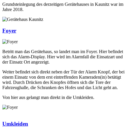
Grundsteinlegung des derzeitigen Gerätehauses in Kaunitz war im
Jahre 2018.
Foyer
Betritt man das Gerätehaus, so landet man im Foyer. Hier befindet
sich das Alarm-Display. Hier wird im Alarmfall die Einsatzart und
der Einsatz Ort angezeigt.
Weiter befindet sich direkt neben der Tür der Alarm Knopf, der bei
einem Einsatz von dem erst eintreffenden Kameraden(in) betätigt
wird. Durch Drücken des Knopfes öffnen sich die Tore der
Fahrzeughalle, die Schranken des Hofes und das Licht geht an.
Von hier aus gelangt man direkt in die Umkleiden.
Umkleiden