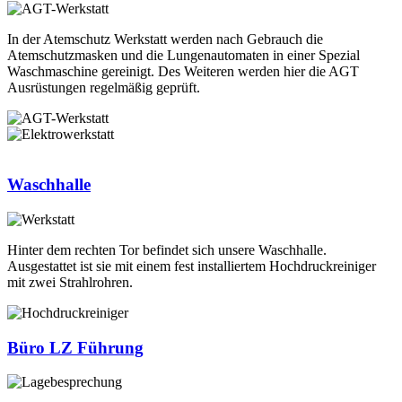
In der Atemschutz Werkstatt werden nach Gebrauch die
Atemschutzmasken und die Lungenautomaten in einer Spezial
Waschmaschine gereinigt. Des Weiteren werden hier die AGT
Ausrüstungen regelmäßig geprüft.
Waschhalle
Hinter dem rechten Tor befindet sich unsere Waschhalle.
Ausgestattet ist sie mit einem fest installiertem Hochdruckreiniger
mit zwei Strahlrohren.
Büro LZ Führung